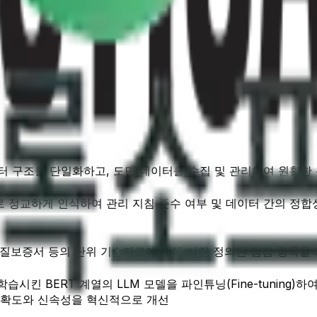
이터 구조를 단일화하고, 도면 데이터를 수집 및 관리하여 원활한
R로 정교하게 인식하여 관리 지침 준수 여부 및 데이터 간의 
, 품질보증서 등의 단위 기술자료에 대해 사전 정의된 점검 항목
킨 BERT 계열의 LLM 모델을 파인튜닝(Fine-tuning)
정확도와 신속성을 혁신적으로 개선