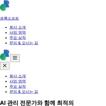
초록소프트
회사 소개
사업 영역
주요 실적
문의 & 오시는 길
회사 소개
사업 영역
주요 실적
문의 & 오시는 길
AI 관리 전문가와 함께 최적의