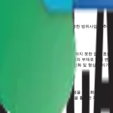
득, 관리 등을 담당하는 정부 기관입니다.
 수출입 관리 등을 포함하며, 효율적이고 투명한 방위사업을 추진
 어려움이 있었으며, 최신 정보기술을 반영하지 못한 업무 효율
료 검색 및 연계 성능이 저하되고, 도면 등록의 부재로 인해 변
 기술 적용이 부족하였으며, 인용 규격 최신화 및 형상 관리가 
로젝트에서 기존의 국방표준종합정보시스템을 고도화하여 4차 산
증가. 특히, LLM(대규모 언어 모델) 기술을 활용한 지능형 