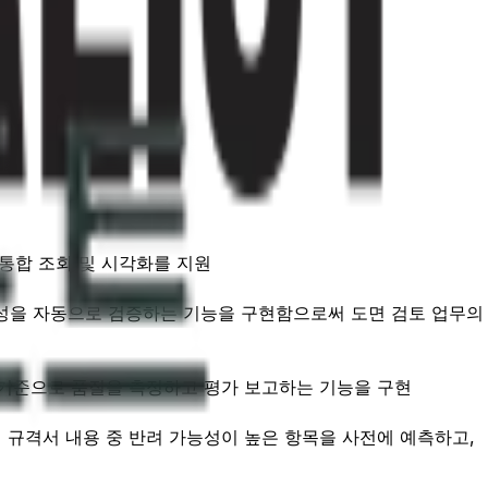
 통합 조회 및 시각화를 지원
정합성을 자동으로 검증하는 기능을 구현함으로써 도면 검토 업무의
을 기준으로 품질을 측정하고 평가 보고하는 기능을 구현
하여 규격서 내용 중 반려 가능성이 높은 항목을 사전에 예측하고,